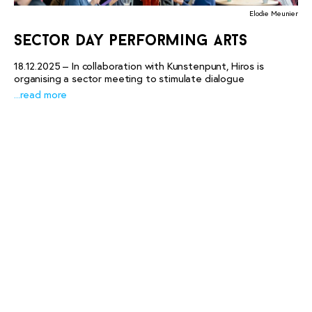
Elodie Meunier
sector day performing arts
18.12.2025 – In collaboration with Kunstenpunt, Hiros is
organising a sector meeting to stimulate dialogue
...read more