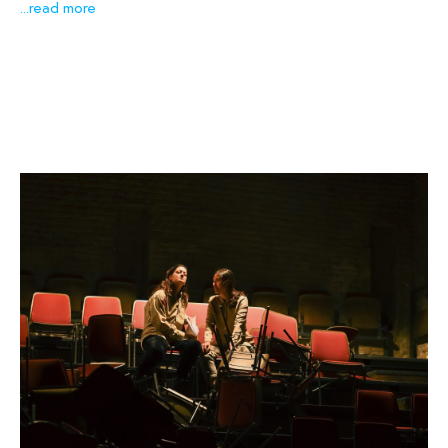
...read more