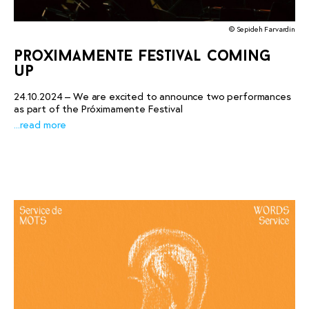
© Sepideh Farvardin
proximamente festival coming
up
24.10.2024 – We are excited to announce two performances
as part of the Próximamente Festival
...read more