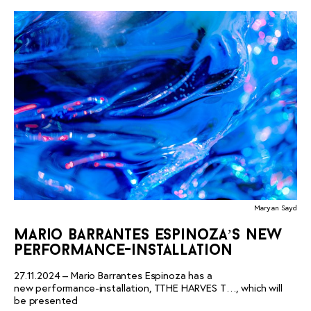
Maryan Sayd
mario barrantes espinoza’s new
performance-installation
27.11.2024 – Mario Barrantes Espinoza has a
new performance-installation, TTHE HARVES T…, which will
be presented