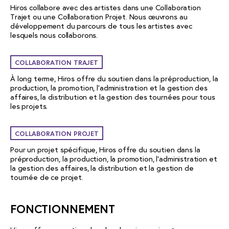
Hiros collabore avec des artistes dans une Collaboration
Trajet ou une Collaboration Projet. Nous œuvrons au
développement du parcours de tous les artistes avec
lesquels nous collaborons.
COLLABORATION TRAJET
À long terme, Hiros offre du soutien dans la préproduction, la
production, la promotion, l’administration et la gestion des
affaires, la distribution et la gestion des tournées pour tous
les projets.
COLLABORATION PROJET
Pour un projet spécifique, Hiros offre du soutien dans la
préproduction, la production, la promotion, l’administration et
la gestion des affaires, la distribution et la gestion de
tournée de ce projet.
FONCTIONNEMENT