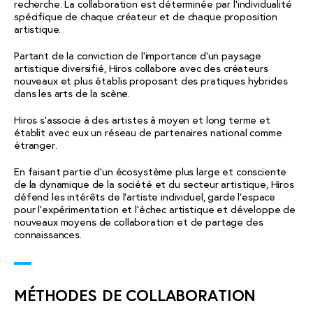
recherche. La collaboration est déterminée par l’individualité
spécifique de chaque créateur et de chaque proposition
artistique.
Partant de la conviction de l’importance d’un paysage
artistique diversifié, Hiros collabore avec des créateurs
nouveaux et plus établis proposant des pratiques hybrides
dans les arts de la scène.
Hiros s’associe à des artistes à moyen et long terme et
établit avec eux un réseau de partenaires national comme
étranger.
En faisant partie d’un écosystème plus large et consciente
de la dynamique de la société et du secteur artistique, Hiros
défend les intérêts de l’artiste individuel, garde l’espace
pour l’expérimentation et l’échec artistique et développe de
nouveaux moyens de collaboration et de partage des
connaissances.
MÉTHODES DE COLLABORATION