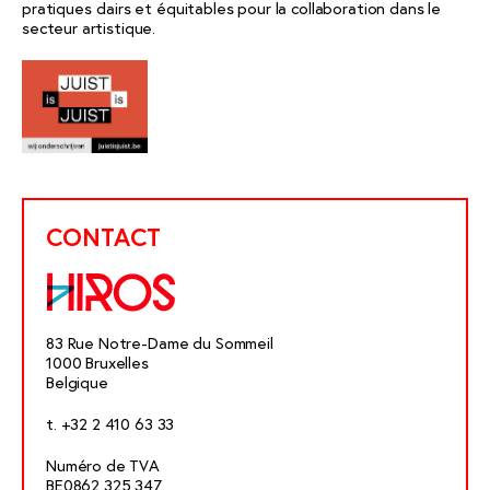
pratiques clairs et équitables pour la collaboration dans le
secteur artistique.
CONTACT
83 Rue Notre-Dame du Sommeil
1000 Bruxelles
Belgique
t. +32 2 410 63 33
Numéro de TVA
BE0862 325 347